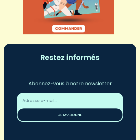
Restez informés
Abonnez-vous à notre newsletter
Adresse
email
*
JE M’ABONNE