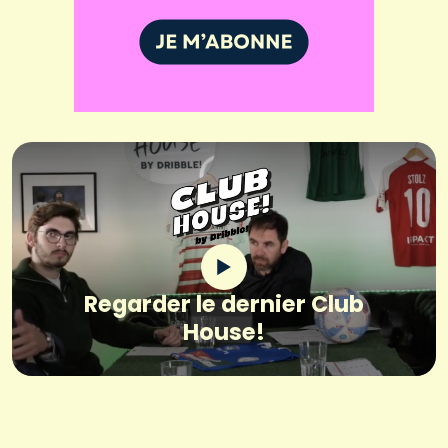
Regarder le dernier Club
House!