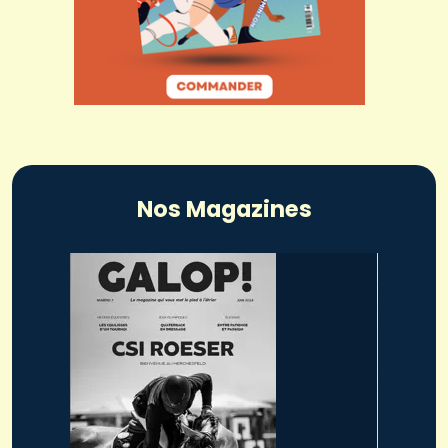
Nos Magazines