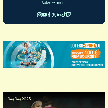
Suivez-nous !
04/04/2025