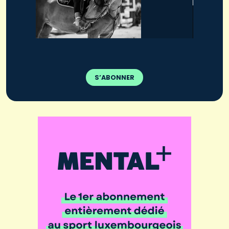
S’ABONNER