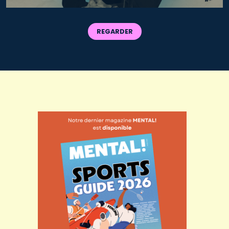
REGARDER