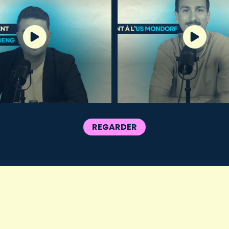
REGARDER