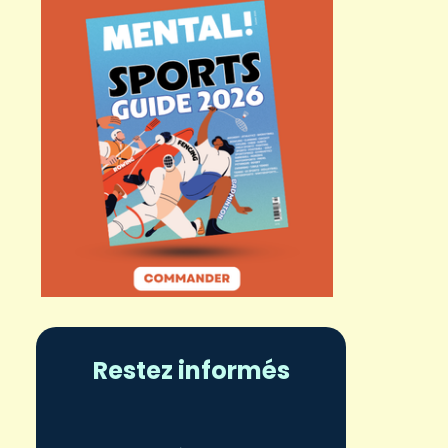
Restez informés