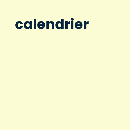
calendrier