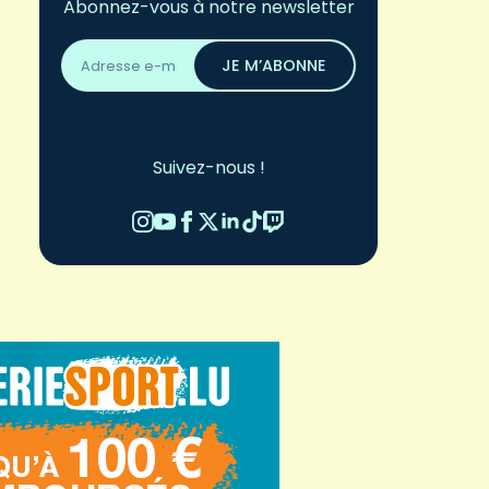
Abonnez-vous à notre newsletter
Adresse
email
JE M’ABONNE
*
Suivez-nous !