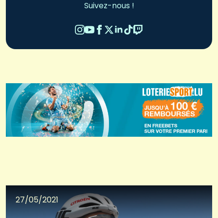
Suivez-nous !
27/05/2021