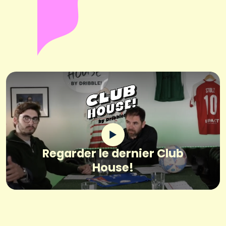
Regarder le dernier Club
House!