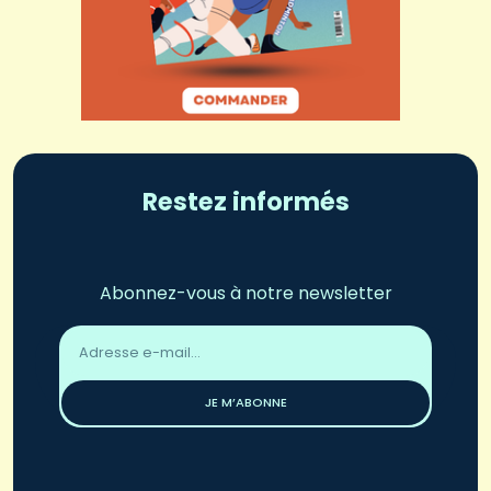
Restez informés
Abonnez-vous à notre newsletter
Adresse
email
*
JE M’ABONNE