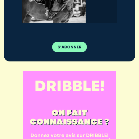
S’ABONNER