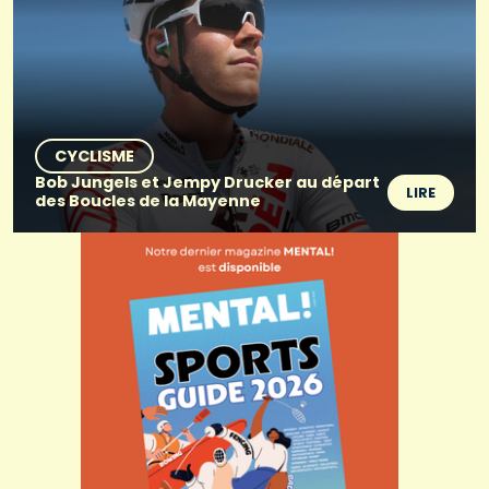
CYCLISME
Bob Jungels et Jempy Drucker au départ
LIRE
des Boucles de la Mayenne