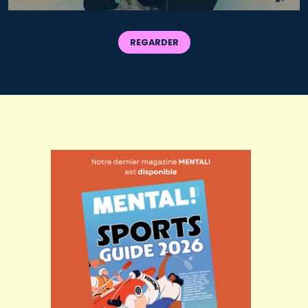
REGARDER