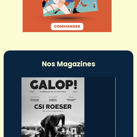
Nos Magazines