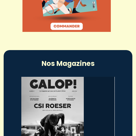
Nos Magazines