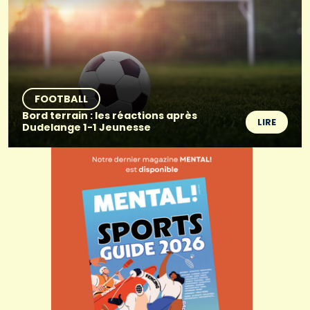
FOOTBALL
Bord terrain : les réactions après
LIRE
Dudelange 1-1 Jeunesse