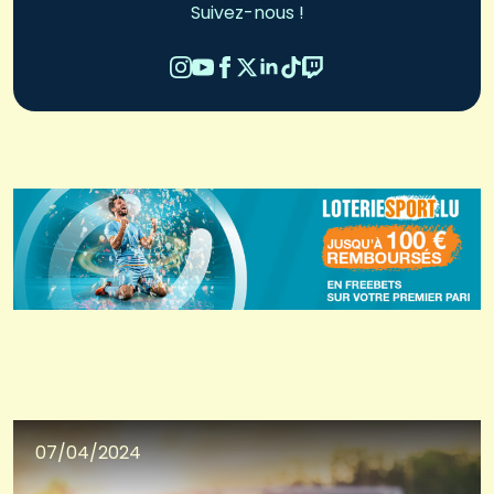
Suivez-nous !
07/04/2024