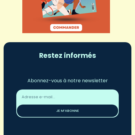
Restez informés
Abonnez-vous à notre newsletter
Adresse
email
*
JE M’ABONNE