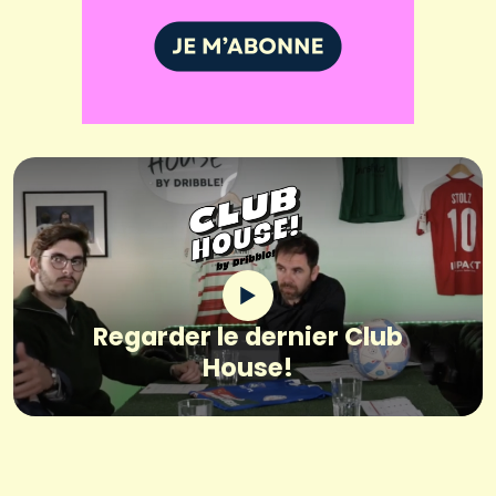
Regarder le dernier Club
House!