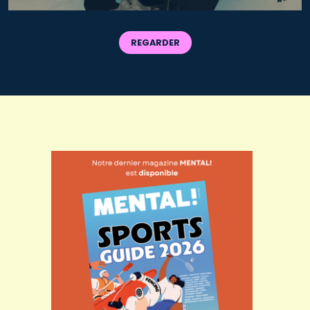
REGARDER