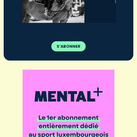
S’ABONNER