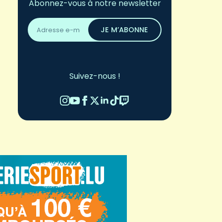
Abonnez-vous à notre newsletter
Adresse
email
JE M’ABONNE
*
Suivez-nous !