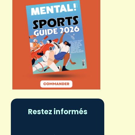
Restez informés