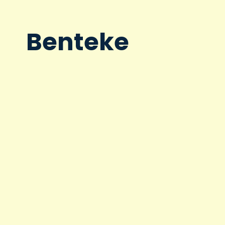
Benteke