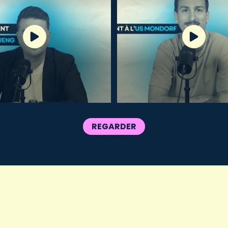
REGARDER