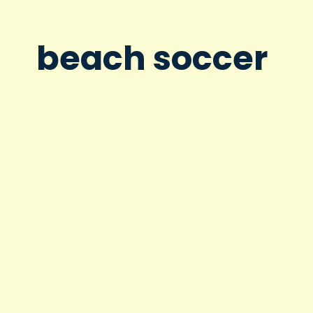
beach soccer