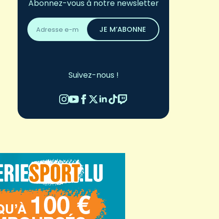
Abonnez-vous à notre newsletter
Adresse
email
JE M’ABONNE
*
Suivez-nous !