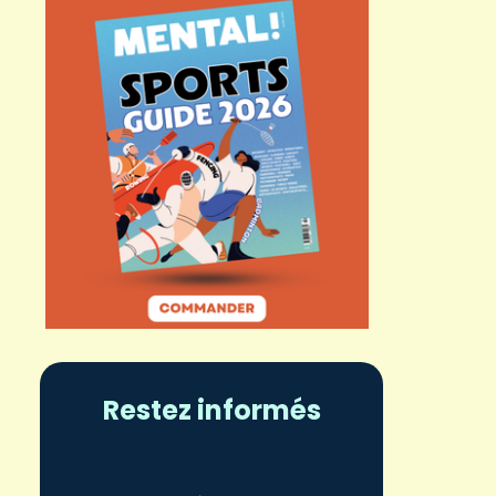
Restez informés