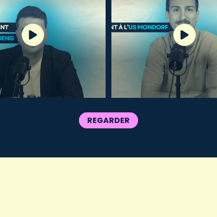
REGARDER