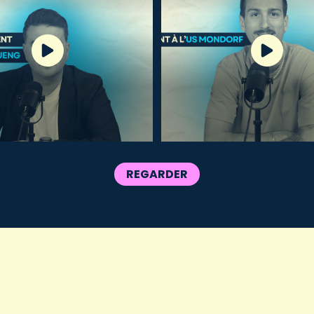
REGARDER