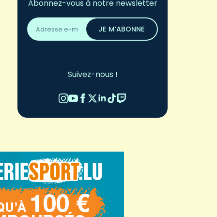
Abonnez-vous à notre newsletter
Adresse
email
JE M’ABONNE
*
Suivez-nous !