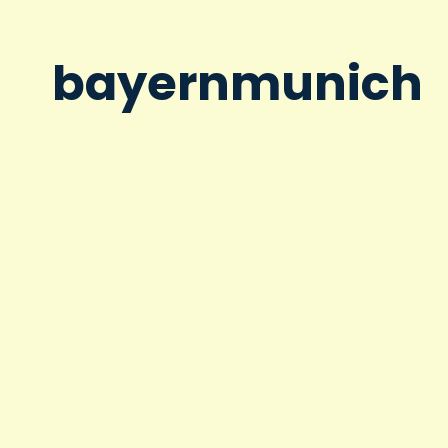
bayernmunich