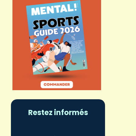
Restez informés