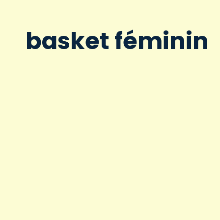
basket féminin