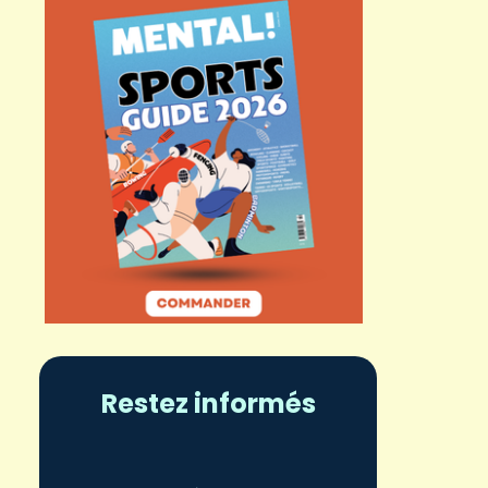
Restez informés