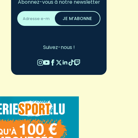
Abonnez-vous à notre newsletter
Adresse
email
JE M’ABONNE
*
Suivez-nous !