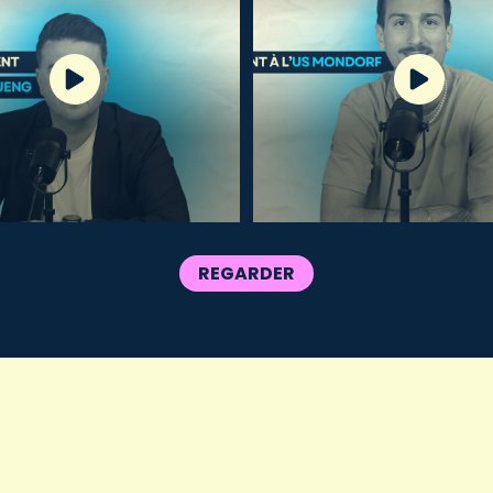
REGARDER