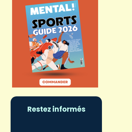
Restez informés