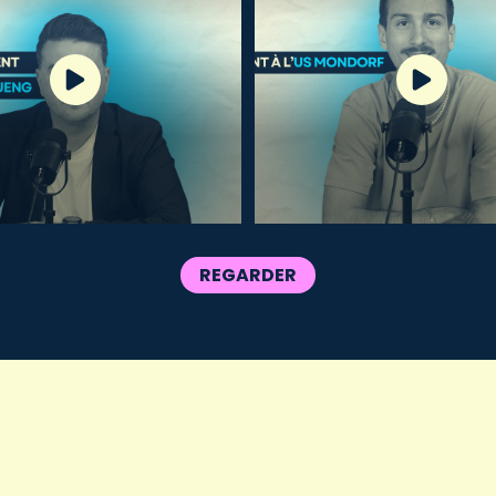
REGARDER