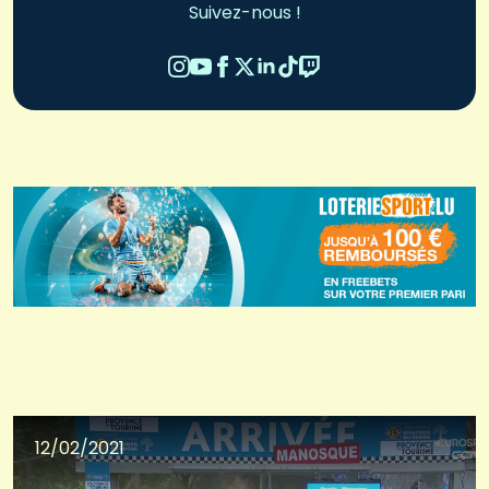
Suivez-nous !
12/02/2021