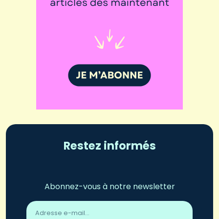
Restez informés
Abonnez-vous à notre newsletter
Adresse
email