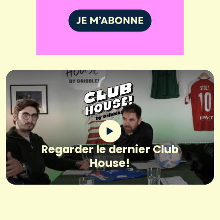
Regarder le dernier Club
House!