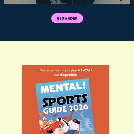
REGARDER