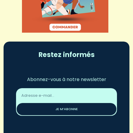
Restez informés
Abonnez-vous à notre newsletter
Adresse
email
*
JE M’ABONNE