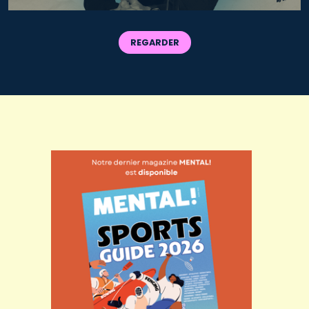
REGARDER