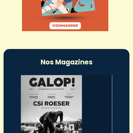
Nos Magazines