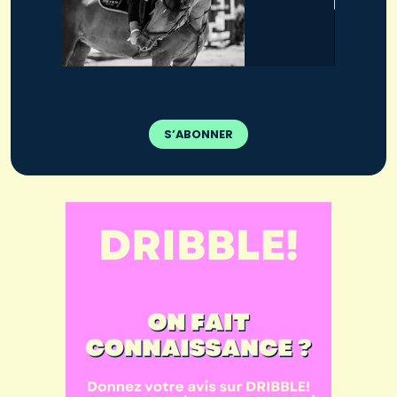
S’ABONNER