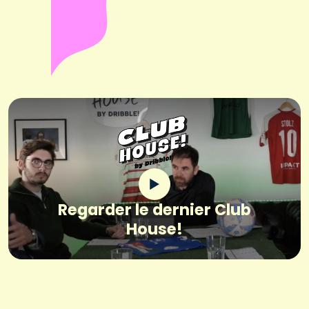
Regarder le dernier Club
House!