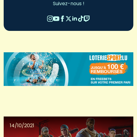
Suivez-nous !
14/10/2021