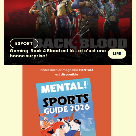
ESPORT
Gaming: Back 4 Blood est là… et c’est une
LIRE
bonne surprise !