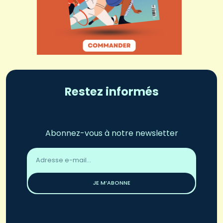
Restez informés
Abonnez-vous à notre newsletter
Adresse
email
*
JE M’ABONNE