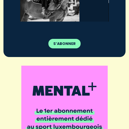
S’ABONNER