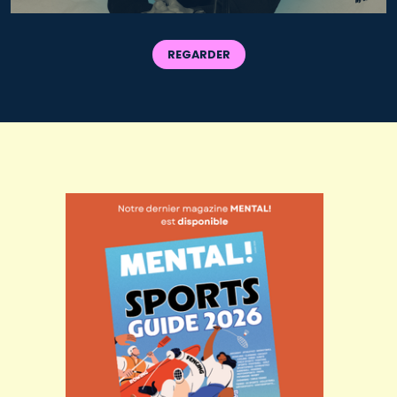
REGARDER