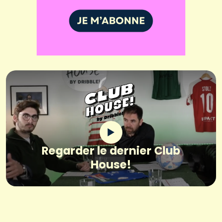
Regarder le dernier Club
House!