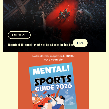
ESPORT
LIRE
Back 4 Blood : notre test de la beta