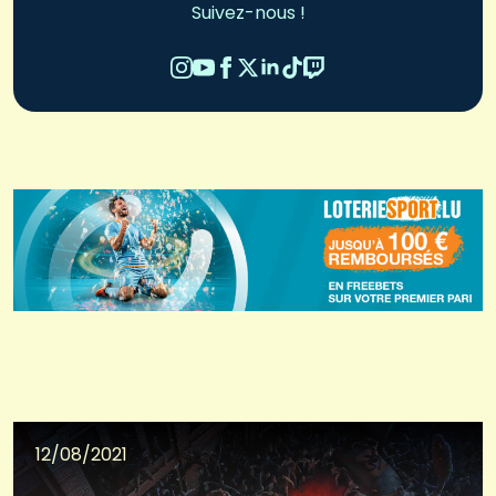
Suivez-nous !
12/08/2021