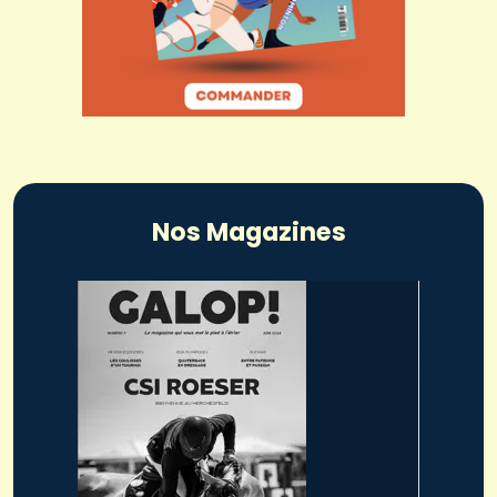
Nos Magazines