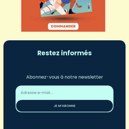
Restez informés
Abonnez-vous à notre newsletter
Adresse
email
*
JE M’ABONNE