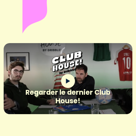
Regarder le dernier Club
House!