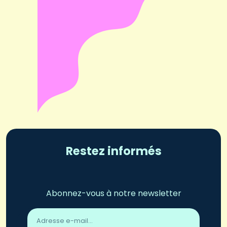
Restez informés
Abonnez-vous à notre newsletter
Adresse
email