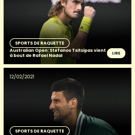
SPORTS DE RAQUETTE
Australian Open: Stefanos Tsitsipas vient
LIRE
à bout de Rafael Nadal
12/02/2021
SPORTS DE RAQUETTE