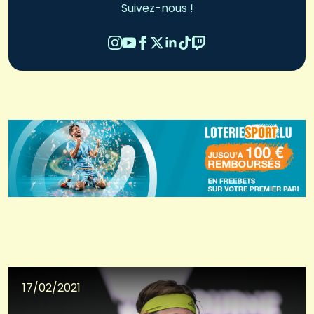
Suivez-nous !
17/02/2021