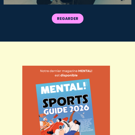
REGARDER