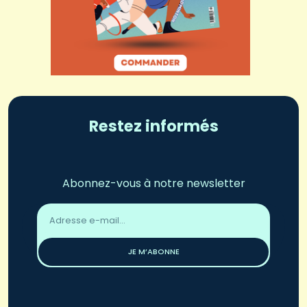
Restez informés
Abonnez-vous à notre newsletter
Adresse
email
*
JE M’ABONNE