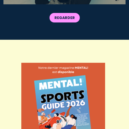
REGARDER