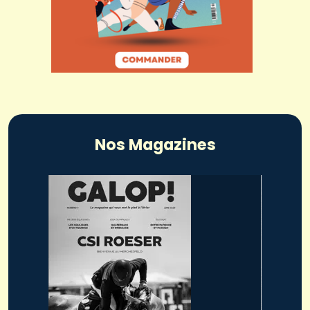
Nos Magazines