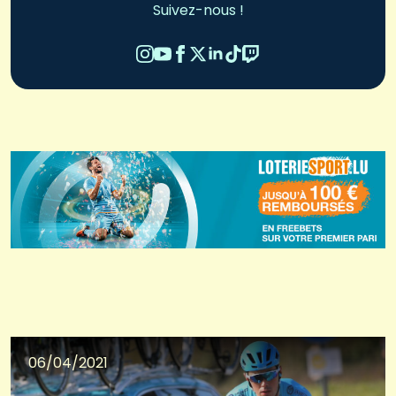
Suivez-nous !
06/04/2021