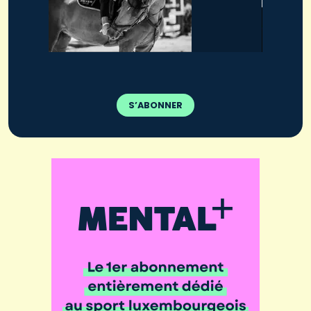
S’ABONNER