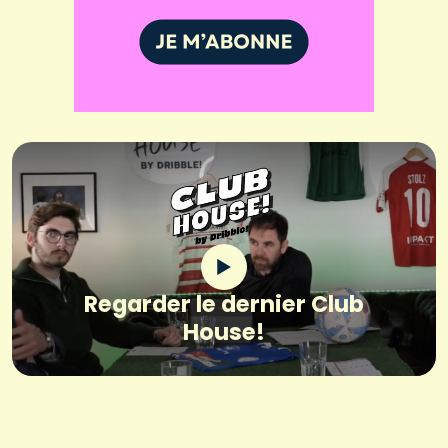
Regarder le dernier Club
House!