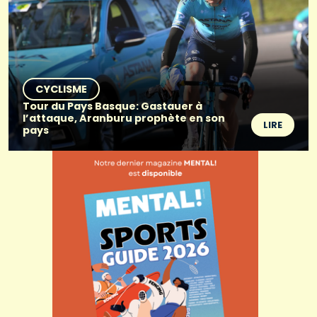
CYCLISME
Tour du Pays Basque: Gastauer à
l’attaque, Aranburu prophète en son
LIRE
pays