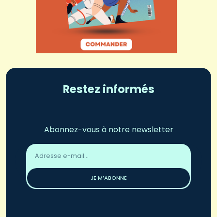
Restez informés
Abonnez-vous à notre newsletter
Adresse
email
*
JE M’ABONNE