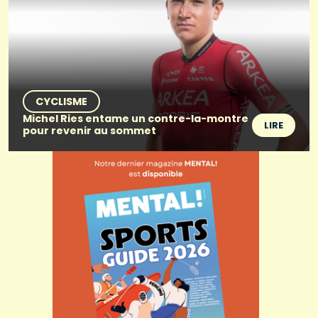
CYCLISME
Michel Ries entame un contre-la-montre
LIRE
pour revenir au sommet