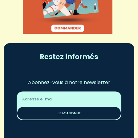
Restez informés
Abonnez-vous à notre newsletter
Adresse
email
*
JE M’ABONNE