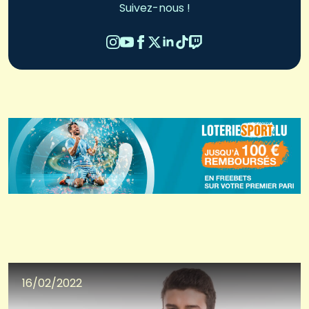
Suivez-nous !
16/02/2022