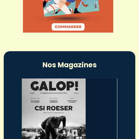
Nos Magazines