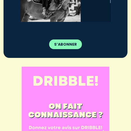
S’ABONNER