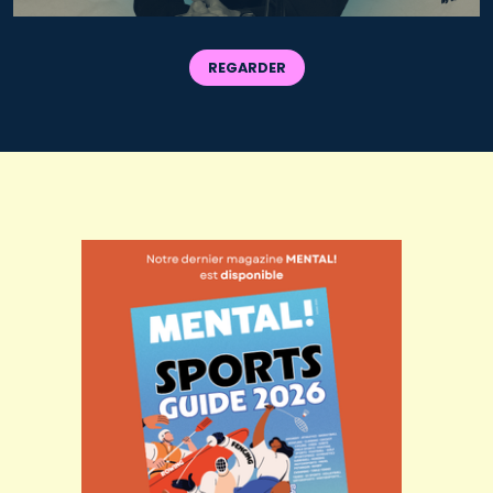
REGARDER