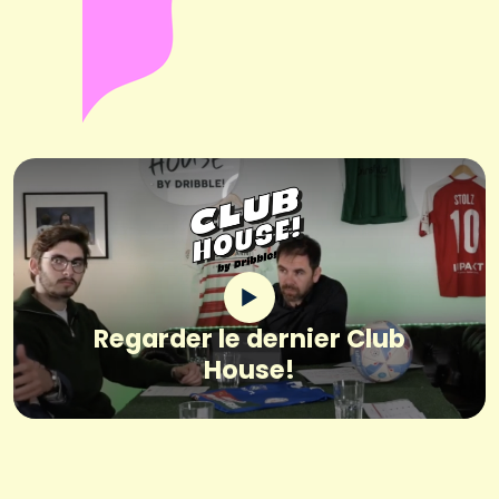
Regarder le dernier Club
House!