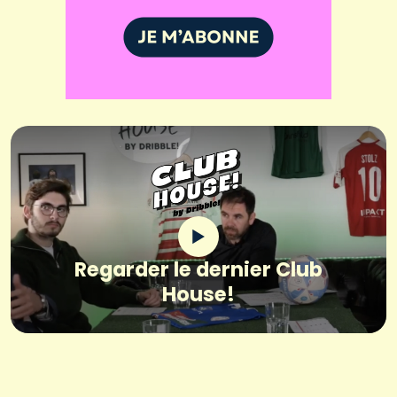
Regarder le dernier Club
House!