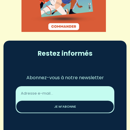
Restez informés
Abonnez-vous à notre newsletter
Adresse
email
*
JE M’ABONNE