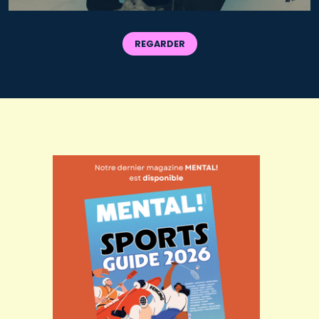
REGARDER