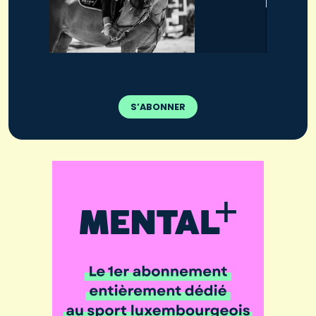
S’ABONNER