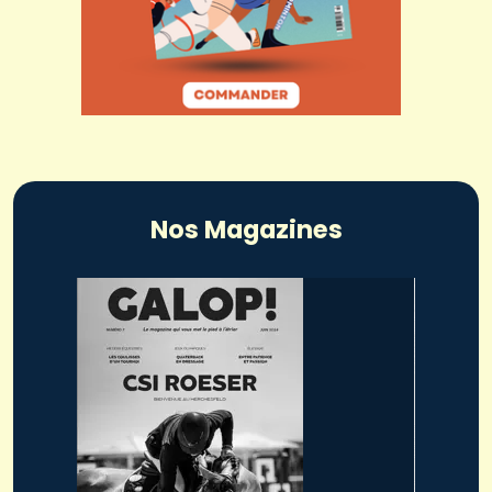
Nos Magazines