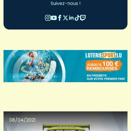
Suivez-nous !
08/04/2021