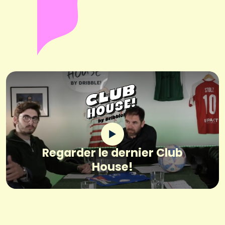
Regarder le dernier Club
House!