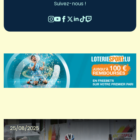
Suivez-nous !
25/08/2025