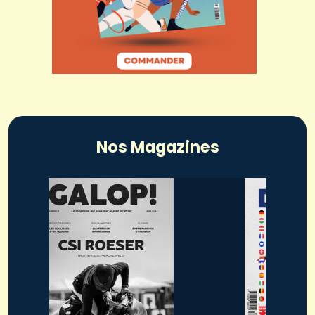
Nos Magazines