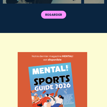
REGARDER