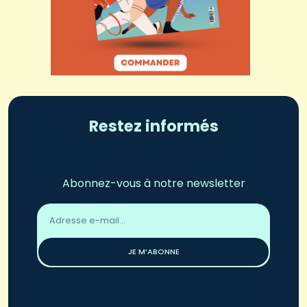
Restez informés
Abonnez-vous à notre newsletter
Adresse
email
*
JE M’ABONNE