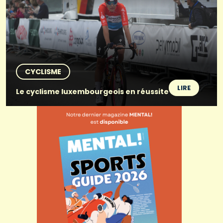
CYCLISME
LIRE
Le cyclisme luxembourgeois en réussite