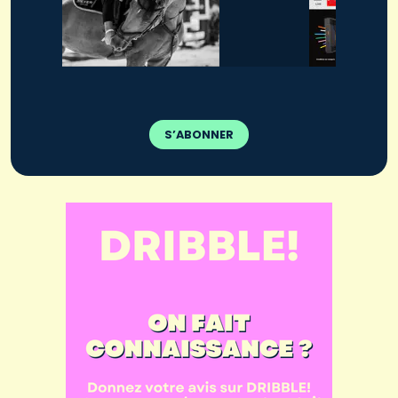
S’ABONNER