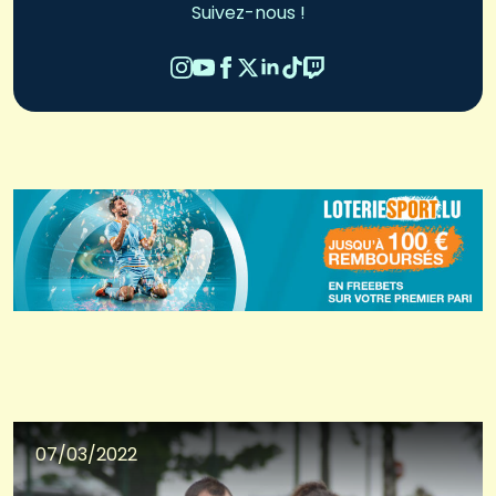
Suivez-nous !
07/03/2022