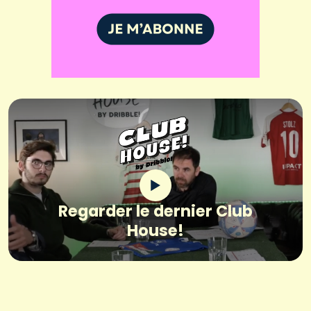
Regarder le dernier Club
House!