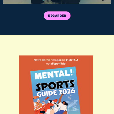
REGARDER