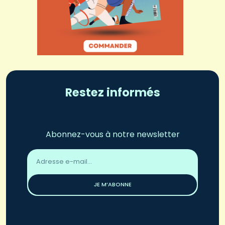
Restez informés
Abonnez-vous à notre newsletter
Adresse
email
*
JE M’ABONNE