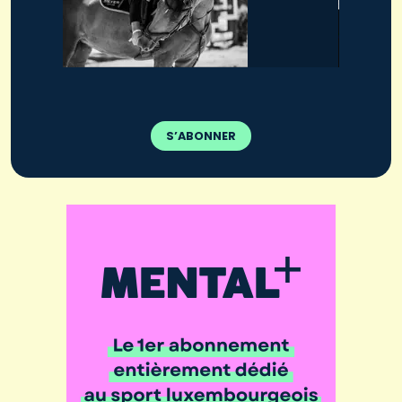
S’ABONNER