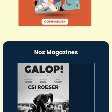
Nos Magazines