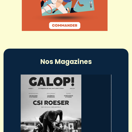
Nos Magazines