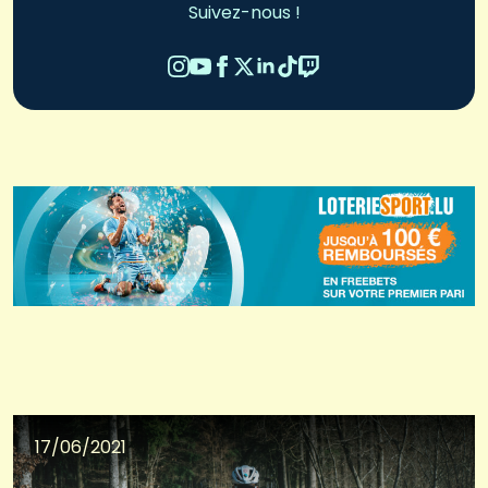
Suivez-nous !
17/06/2021