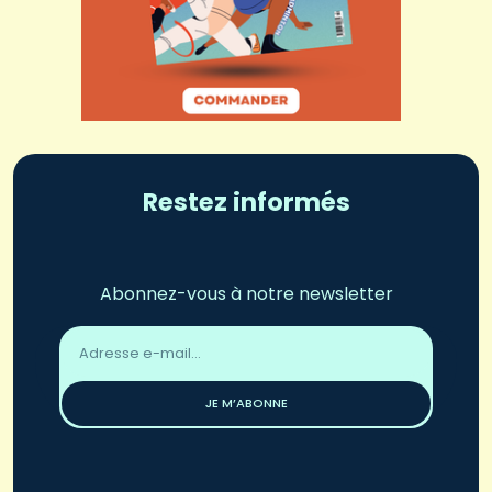
Restez informés
Abonnez-vous à notre newsletter
Adresse
email
*
JE M’ABONNE