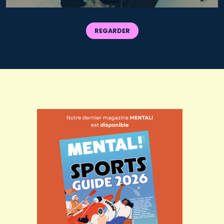
REGARDER