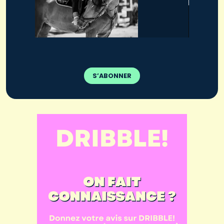
S’ABONNER