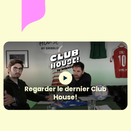
Regarder le dernier Club
House!