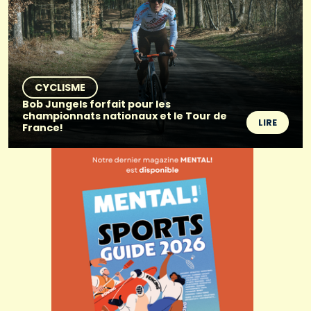
CYCLISME
Bob Jungels forfait pour les
championnats nationaux et le Tour de
LIRE
France!