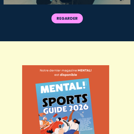
REGARDER