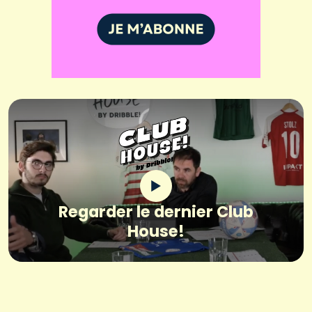
Regarder le dernier Club
House!