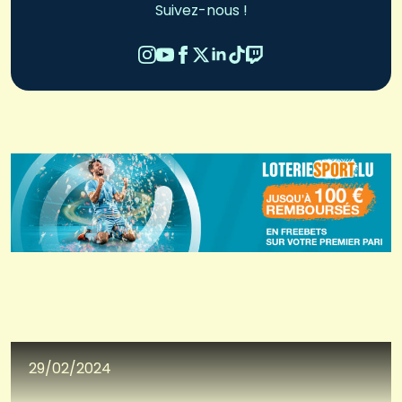
Suivez-nous !
29/02/2024