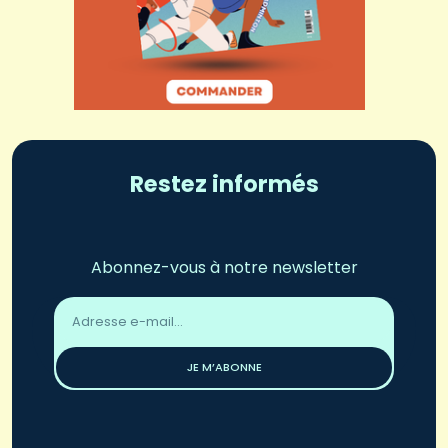
Restez informés
Abonnez-vous à notre newsletter
Adresse
email
*
JE M’ABONNE