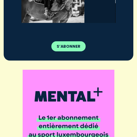
S’ABONNER