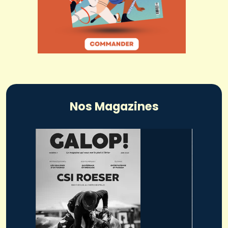
Nos Magazines