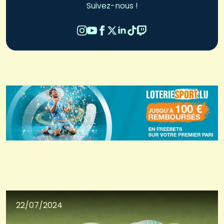
Suivez-nous !
22/07/2024