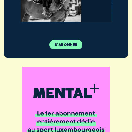
S’ABONNER