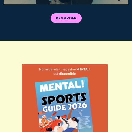
REGARDER