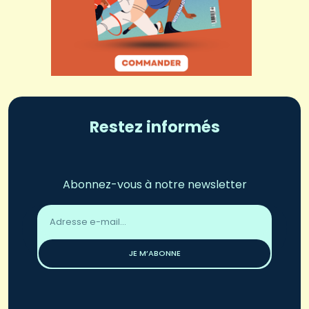
Restez informés
Abonnez-vous à notre newsletter
Adresse
email
*
JE M’ABONNE