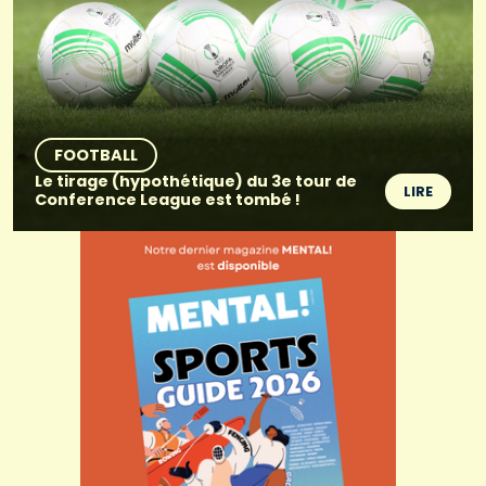
FOOTBALL
Le tirage (hypothétique) du 3e tour de
LIRE
Conference League est tombé !