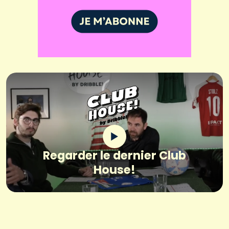
Regarder le dernier Club
House!