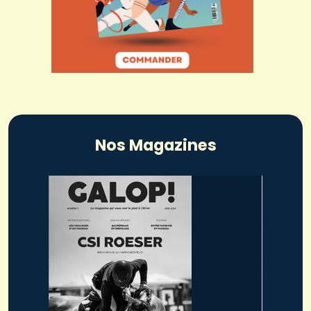
Nos Magazines