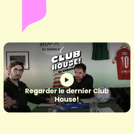
Regarder le dernier Club
House!