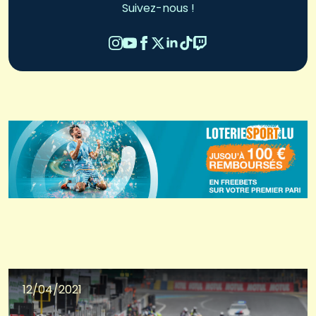
Suivez-nous !
12/04/2021