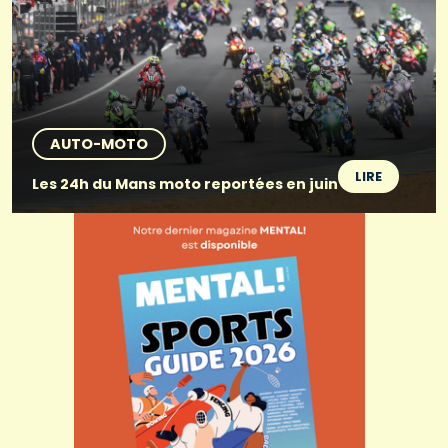
AUTO-MOTO
LIRE
Les 24h du Mans moto reportées en juin