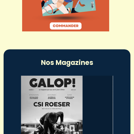
Nos Magazines