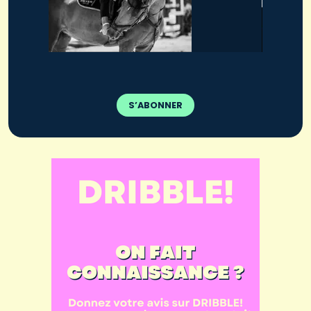
S’ABONNER