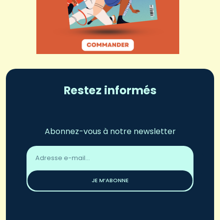
Restez informés
Abonnez-vous à notre newsletter
Adresse
email
*
JE M’ABONNE