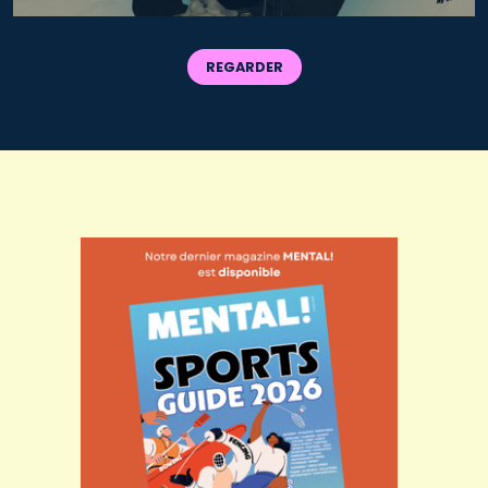
REGARDER