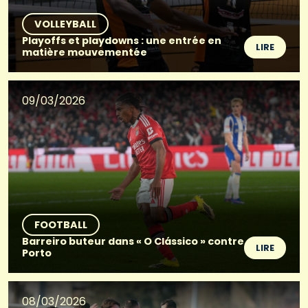
VOLLEYBALL
Playoffs et playdowns : une entrée en
LIRE
matière mouvementée
09/03/2026
FOOTBALL
Barreiro buteur dans « O Clássico » contre
LIRE
Porto
08/03/2026