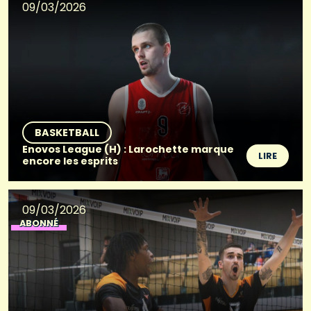
09/03/2026
BASKETBALL
Enovos League (H) : Larochette marque
LIRE
encore les esprits
09/03/2026
ABONNÉ