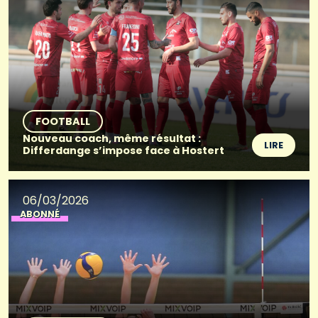
FOOTBALL
Nouveau coach, même résultat :
LIRE
Differdange s’impose face à Hostert
06/03/2026
ABONNÉ