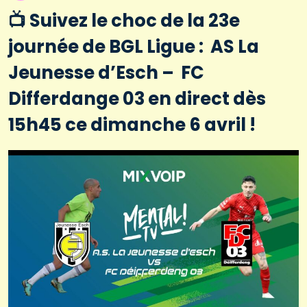
📺 Suivez le choc de la 23e
journée de BGL Ligue : AS La
Jeunesse d’Esch – FC
Differdange 03 en direct dès
15h45 ce dimanche 6 avril !