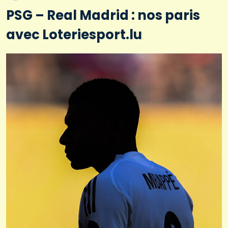
PSG – Real Madrid : nos paris
avec Loteriesport.lu