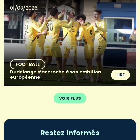
01/03/2026
FOOTBALL
Dudelange s’accroche à son ambition
LIRE
européenne
VOIR PLUS
Restez informés