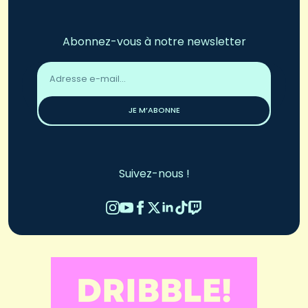
Abonnez-vous à notre newsletter
Adresse
email
*
JE M’ABONNE
Suivez-nous !