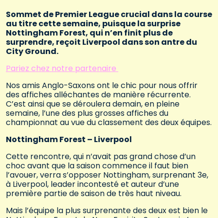
Sommet de Premier League crucial dans la course
au titre cette semaine, puisque la surprise
Nottingham Forest, qui n’en finit plus de
surprendre, reçoit Liverpool dans son antre du
City Ground.
Pariez chez notre partenaire
Nos amis Anglo-Saxons ont le chic pour nous offrir
des affiches alléchantes de manière récurrente.
C’est ainsi que se déroulera demain, en pleine
semaine, l’une des plus grosses affiches du
championnat au vue du classement des deux équipes.
Nottingham Forest – Liverpool
Cette rencontre, qui n’avait pas grand chose d’un
choc avant que la saison commence il faut bien
l’avouer, verra s’opposer Nottingham, surprenant 3e,
à Liverpool, leader incontesté et auteur d’une
première partie de saison de très haut niveau.
Mais l’équipe la plus surprenante des deux est bien le