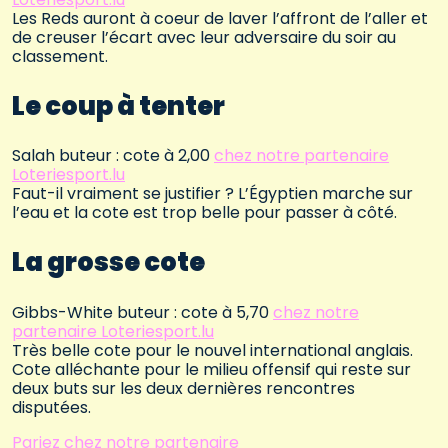
Les Reds auront à coeur de laver l’affront de l’aller et
de creuser l’écart avec leur adversaire du soir au
classement.
Le coup à tenter
Salah buteur : cote à 2,00
chez notre partenaire
Loteriesport.lu
Faut-il vraiment se justifier ? L’Égyptien marche sur
l’eau et la cote est trop belle pour passer à côté.
La grosse cote
Gibbs-White buteur : cote à 5,70
chez notre
partenaire Loteriesport.lu
Très belle cote pour le nouvel international anglais.
Cote alléchante pour le milieu offensif qui reste sur
deux buts sur les deux dernières rencontres
disputées.
Pariez chez notre partenaire