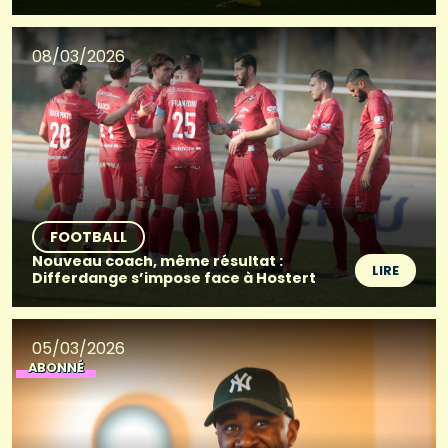
08/03/2026
FOOTBALL
Nouveau coach, même résultat :
LIRE
Differdange s’impose face à Hostert
05/03/2026
ABONNÉ