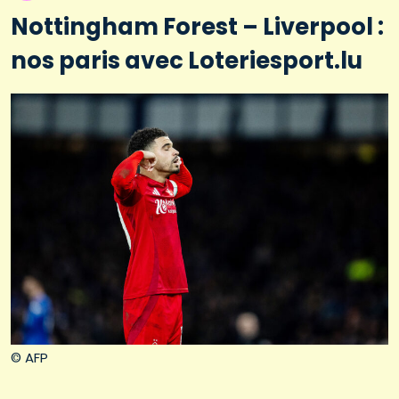
Nottingham Forest – Liverpool :
nos paris avec Loteriesport.lu
© AFP