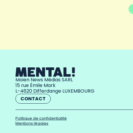
Moien News Médias SARL
15 rue Émile Mark
L-4620 Differdange LUXEMBOURG
CONTACT
Politique de confidentialité
Mentions légales