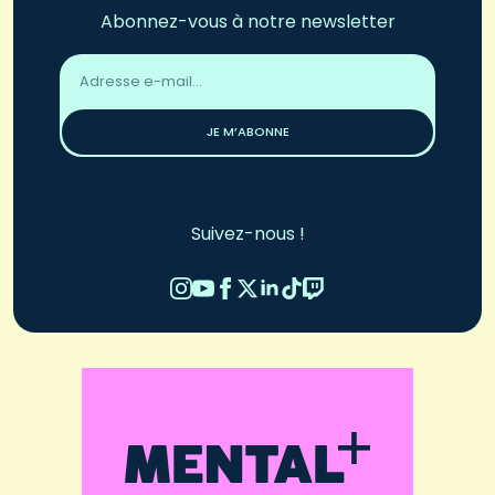
Abonnez-vous à notre newsletter
Adresse
email
*
JE M’ABONNE
Suivez-nous !