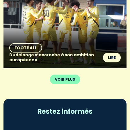
FOOTBALL
Dudelange s’accroche à son ambition
LIRE
européenne
VOIR PLUS
Restez informés