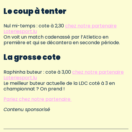
Le coup à tenter
Nul mi-temps : cote à 2,30
chez notre partenaire
Loteriesport.lu
On voit un match cadenassé par l’Atletico en
première et qui se décantera en seconde période.
La grosse cote
Raphinha buteur : cote à 3,00
chez notre partenaire
Loteriesport.lu
Le meilleur buteur actuelle de la LDC coté à 3 en
championnat ? On prend !
Pariez chez notre partenaire
Contenu sponsorisé