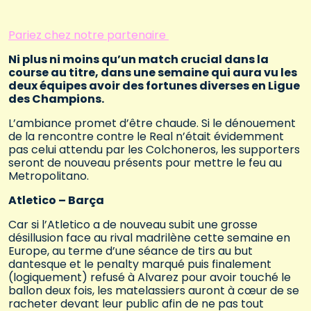
Pariez chez notre partenaire
Ni plus ni moins qu’un match crucial dans la
course au titre, dans une semaine qui aura vu les
deux équipes avoir des fortunes diverses en Ligue
des Champions.
L’ambiance promet d’être chaude. Si le dénouement
de la rencontre contre le Real n’était évidemment
pas celui attendu par les Colchoneros, les supporters
seront de nouveau présents pour mettre le feu au
Metropolitano.
Atletico – Barça
Car si l’Atletico a de nouveau subit une grosse
désillusion face au rival madrilène cette semaine en
Europe, au terme d’une séance de tirs au but
dantesque et le penalty marqué puis finalement
(logiquement) refusé à Alvarez pour avoir touché le
ballon deux fois, les matelassiers auront à cœur de se
racheter devant leur public afin de ne pas tout