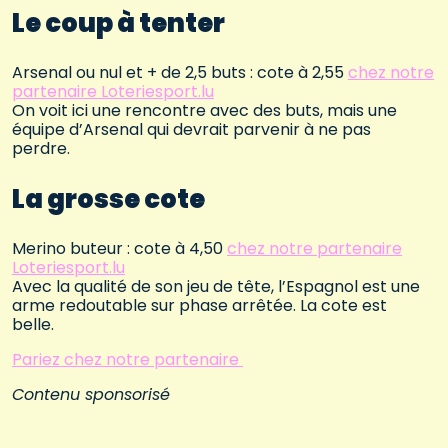
Le coup à tenter
Arsenal ou nul et + de 2,5 buts : cote à 2,55
chez notre
partenaire Loteriesport.lu
On voit ici une rencontre avec des buts, mais une
équipe d’Arsenal qui devrait parvenir à ne pas
perdre.
La grosse cote
Merino buteur : cote à 4,50
chez notre partenaire
Loteriesport.lu
Avec la qualité de son jeu de tête, l’Espagnol est une
arme redoutable sur phase arrêtée. La cote est
belle.
Pariez chez notre partenaire
Contenu sponsorisé