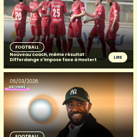
FOOTBALL
Nouveau coach, même résultat :
LIRE
Differdange s’impose face à Hostert
05/03/2026
ABONNÉ
FOOTBALL