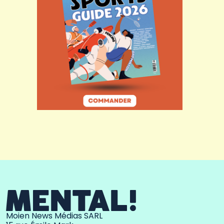
Moien News Médias SARL