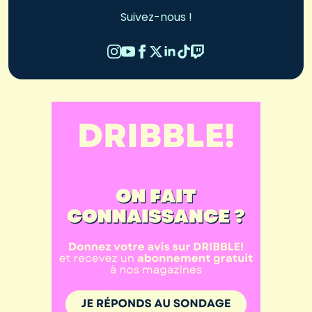
Suivez-nous !