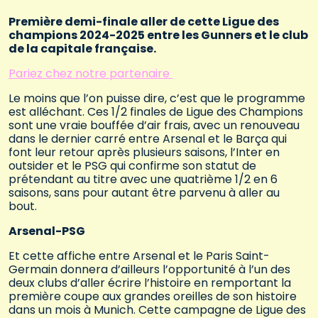
Première demi-finale aller de cette Ligue des
champions 2024-2025 entre les Gunners et le club
de la capitale française.
Pariez chez notre partenaire
Le moins que l’on puisse dire, c’est que le programme
est alléchant. Ces 1/2 finales de Ligue des Champions
sont une vraie bouffée d’air frais, avec un renouveau
dans le dernier carré entre Arsenal et le Barça qui
font leur retour après plusieurs saisons, l’Inter en
outsider et le PSG qui confirme son statut de
prétendant au titre avec une quatrième 1/2 en 6
saisons, sans pour autant être parvenu à aller au
bout.
Arsenal-PSG
Et cette affiche entre Arsenal et le Paris Saint-
Germain donnera d’ailleurs l’opportunité à l’un des
deux clubs d’aller écrire l’histoire en remportant la
première coupe aux grandes oreilles de son histoire
dans un mois à Munich. Cette campagne de Ligue des