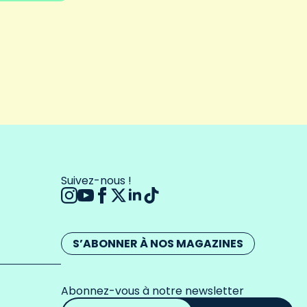
Suivez-nous !
S’ABONNER À NOS MAGAZINES
Abonnez-vous à notre newsletter
Adresse