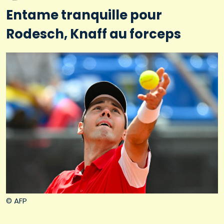
Entame tranquille pour
Rodesch, Knaff au forceps
© AFP