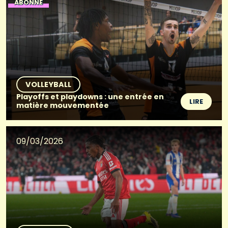
ABONNÉ
VOLLEYBALL
Playoffs et playdowns : une entrée en
LIRE
matière mouvementée
09/03/2026