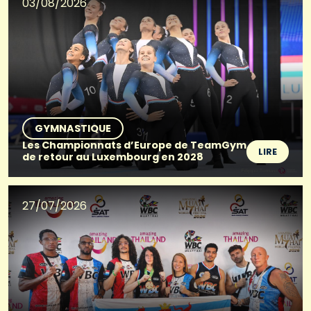
03/08/2026
GYMNASTIQUE
Les Championnats d’Europe de TeamGym
LIRE
de retour au Luxembourg en 2028
27/07/2026