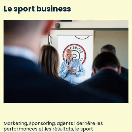
Le sport business
Marketing, sponsoring, agents : derrière les
performances et les résultats, le sport