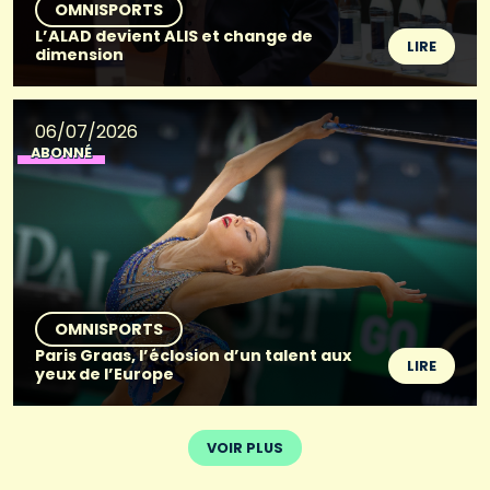
OMNISPORTS
L’ALAD devient ALIS et change de
LIRE
dimension
06/07/2026
ABONNÉ
OMNISPORTS
Paris Graas, l’éclosion d’un talent aux
LIRE
yeux de l’Europe
VOIR PLUS