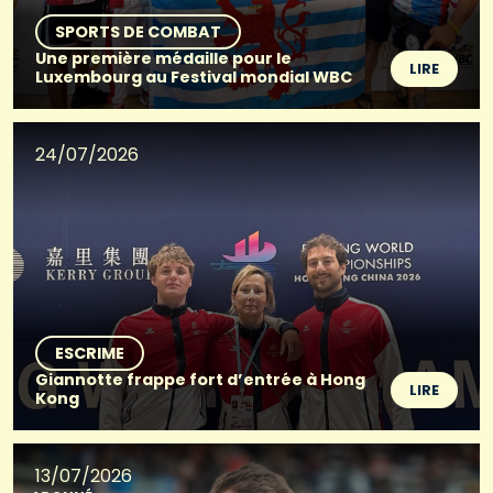
SPORTS DE COMBAT
Une première médaille pour le
LIRE
Luxembourg au Festival mondial WBC
24/07/2026
ESCRIME
Giannotte frappe fort d’entrée à Hong
LIRE
Kong
13/07/2026