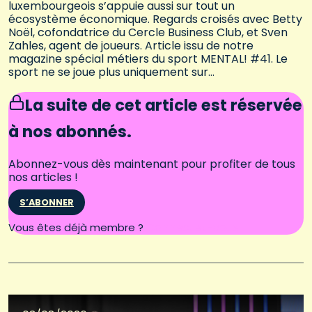
luxembourgeois s’appuie aussi sur tout un
écosystème économique. Regards croisés avec Betty
Noël, cofondatrice du Cercle Business Club, et Sven
Zahles, agent de joueurs. Article issu de notre
magazine spécial métiers du sport MENTAL! #41. Le
sport ne se joue plus uniquement sur…
La suite de cet article est réservée
à nos abonnés.
Abonnez-vous dès maintenant pour profiter de tous
nos articles !
S’ABONNER
Connectez-vous
Vous êtes déjà membre ?