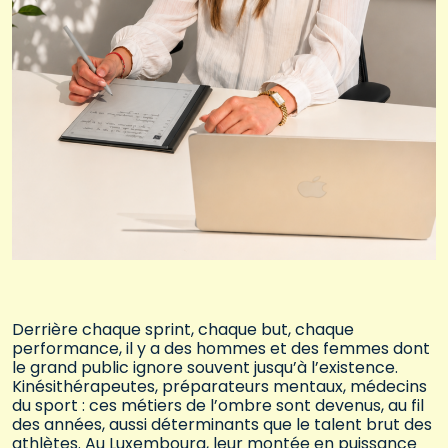
Derrière chaque sprint, chaque but, chaque
performance, il y a des hommes et des femmes dont
le grand public ignore souvent jusqu’à l’existence.
Kinésithérapeutes, préparateurs mentaux, médecins
du sport : ces métiers de l’ombre sont devenus, au fil
des années, aussi déterminants que le talent brut des
athlètes. Au Luxembourg, leur montée en puissance