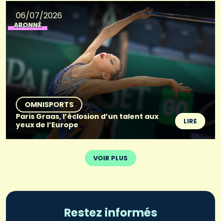
06/07/2026
ABONNÉ
OMNISPORTS
Paris Graas, l’éclosion d’un talent aux
LIRE
yeux de l’Europe
VOIR PLUS
Restez informés