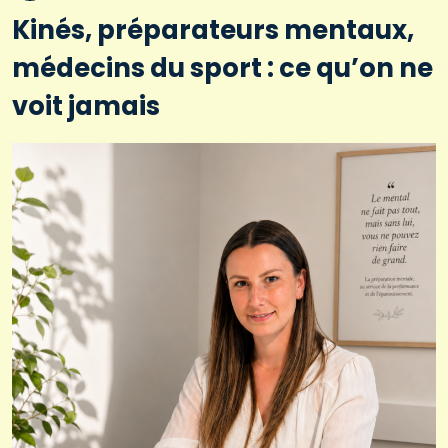
Kinés, préparateurs mentaux,
médecins du sport : ce qu’on ne
voit jamais