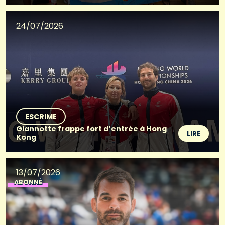
24/07/2026
ESCRIME
Giannotte frappe fort d’entrée à Hong
LIRE
Kong
13/07/2026
ABONNÉ