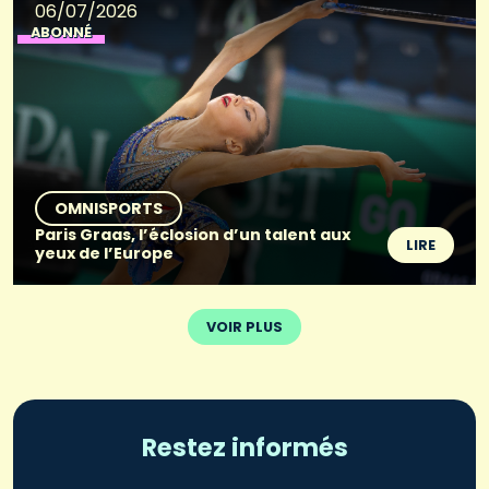
06/07/2026
ABONNÉ
OMNISPORTS
Paris Graas, l’éclosion d’un talent aux
LIRE
yeux de l’Europe
VOIR PLUS
Restez informés