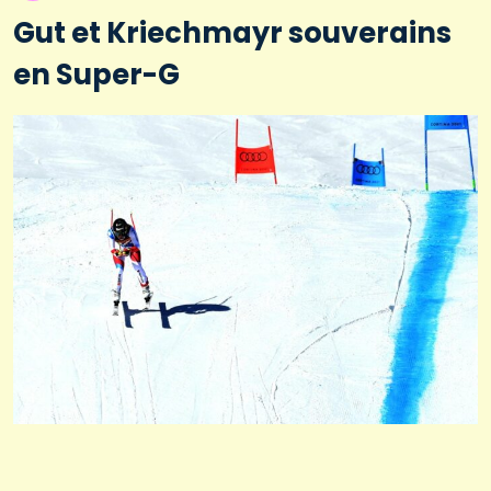
Gut et Kriechmayr souverains
en Super-G