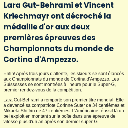
Lara Gut-Behrami et Vincent
Kriechmayr ont décroché la
médaille d'or aux deux
premières épreuves des
Championnats du monde de
Cortina d'Ampezzo.
Enfin! Après trois jours d'attente, les skieurs se sont élancés
aux Championnats du monde de Cortina d'Ampezzo. Les
Suissesses se sont montrées à l'heure pour le Super-G,
premier rendez-vous de la compétition.
Lara Gut-Behrami a remporté son premier titre mondial.
Elle
a devancé sa compatriote Corinne Suter de 34 centièmes et
Mikaela Shiffrin de 47 centièmes. L'Américaine réussit là un
bel exploit en montant sur la boîte dans une épreuve de
vitesse plus d'un an après son dernier super-G.