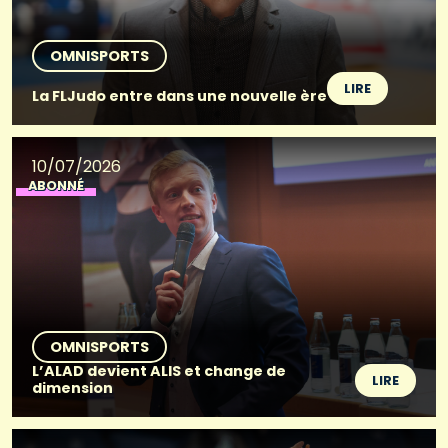
OMNISPORTS
LIRE
La FLJudo entre dans une nouvelle ère
10/07/2026
ABONNÉ
OMNISPORTS
L’ALAD devient ALIS et change de
LIRE
dimension