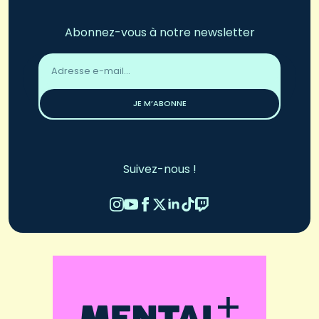
Abonnez-vous à notre newsletter
Adresse
email
*
JE M’ABONNE
Suivez-nous !