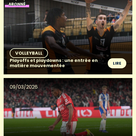
ABONNÉ
VOLLEYBALL
Playoffs et playdowns : une entrée en
LIRE
matière mouvementée
09/03/2026