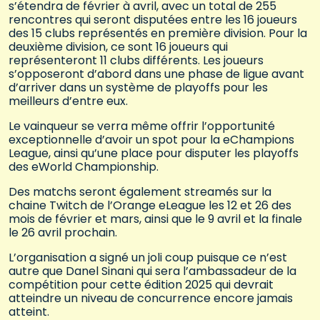
s’étendra de février à avril, avec un total de 255
rencontres qui seront disputées entre les 16 joueurs
des 15 clubs représentés en première division. Pour la
deuxième division, ce sont 16 joueurs qui
représenteront 11 clubs différents. Les joueurs
s’opposeront d’abord dans une phase de ligue avant
d’arriver dans un système de playoffs pour les
meilleurs d’entre eux.
Le vainqueur se verra même offrir l’opportunité
exceptionnelle d’avoir un spot pour la eChampions
League, ainsi qu’une place pour disputer les playoffs
des eWorld Championship.
Des matchs seront également streamés sur la
chaine Twitch de l’Orange eLeague les 12 et 26 des
mois de février et mars, ainsi que le 9 avril et la finale
le 26 avril prochain.
L’organisation a signé un joli coup puisque ce n’est
autre que Danel Sinani qui sera l’ambassadeur de la
compétition pour cette édition 2025 qui devrait
atteindre un niveau de concurrence encore jamais
atteint.