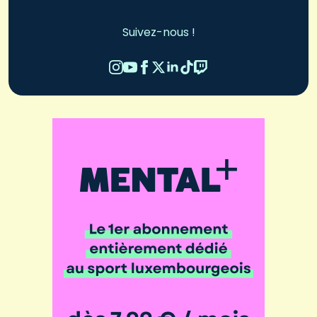
Suivez-nous !