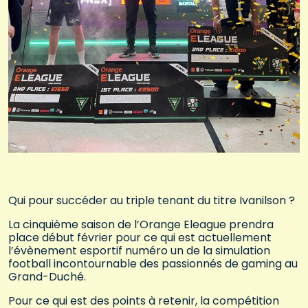
Qui pour succéder au triple tenant du titre Ivanilson ?
La cinquième saison de l’Orange Eleague prendra
place début février pour ce qui est actuellement
l’évènement esportif numéro un de la simulation
football incontournable des passionnés de gaming au
Grand-Duché.
Pour ce qui est des points à retenir, la compétition