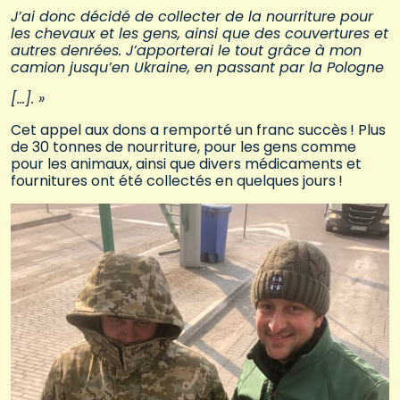
J’ai donc décidé de collecter de la nourriture pour
les chevaux et les gens, ainsi que des couvertures et
autres denrées. J’apporterai le tout grâce à mon
camion jusqu’en Ukraine, en passant par la Pologne
[…].
»
Cet appel aux dons a remporté un franc succès ! Plus
de 30 tonnes de nourriture, pour les gens comme
pour les animaux, ainsi que divers médicaments et
fournitures ont été collectés en quelques jours !