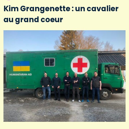
Kim Grangenette : un cavalier
au grand coeur