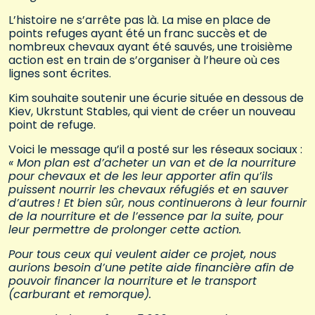
L’histoire ne s’arrête pas là. La mise en place de
points refuges ayant été un franc succès et de
nombreux chevaux ayant été sauvés, une troisième
action est en train de s’organiser à l’heure où ces
lignes sont écrites.
Kim souhaite soutenir une écurie située en dessous de
Kiev, Ukrstunt Stables, qui vient de créer un nouveau
point de refuge.
Voici le message qu’il a posté sur les réseaux sociaux :
« Mon plan est d’acheter un van et de la nourriture
pour chevaux et de les leur apporter afin qu’ils
puissent nourrir les chevaux réfugiés et en sauver
d’autres ! Et bien sûr, nous continuerons à leur fournir
de la nourriture et de l’essence par la suite, pour
leur permettre de prolonger cette action.
Pour tous ceux qui veulent aider ce projet, nous
aurions besoin d’une petite aide financière afin de
pouvoir financer la nourriture et le transport
(carburant et remorque).