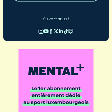
Suivez-nous !