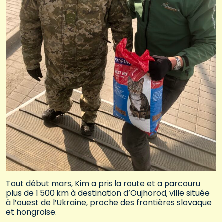
Tout début mars, Kim a pris la route et a parcouru
plus de 1 500 km à destination d’Oujhorod, ville située
à l’ouest de l’Ukraine, proche des frontières slovaque
et hongroise.