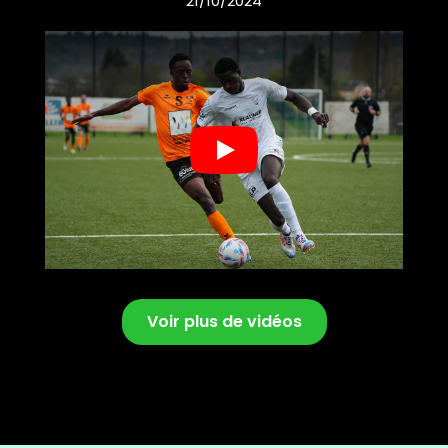
21/10/2024
Play
Voir plus de vidéos