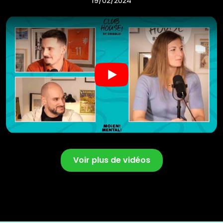
19/02/2024
Play
Voir plus de vidéos