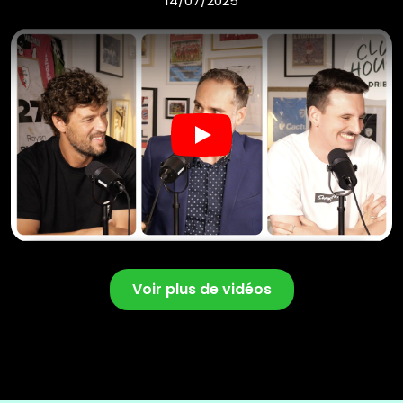
14/07/2025
Play
Voir plus de vidéos