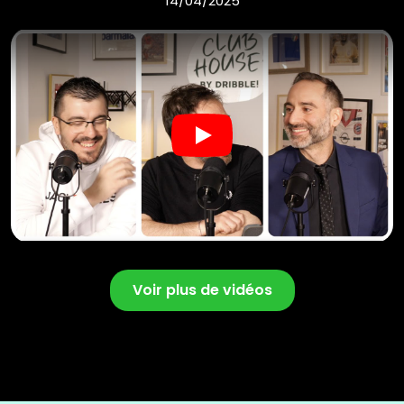
14/04/2025
Play
Voir plus de vidéos