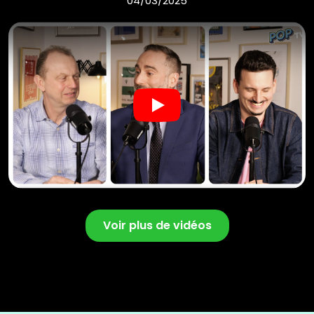
04/03/2025
Play
Voir plus de vidéos