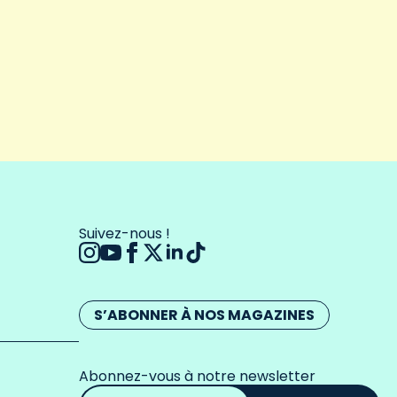
Suivez-nous !
S’ABONNER À NOS MAGAZINES
Abonnez-vous à notre newsletter
Adresse