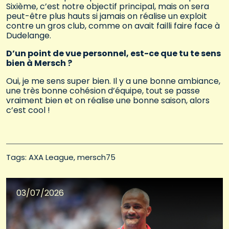
Sixième, c’est notre objectif principal, mais on sera
peut-être plus hauts si jamais on réalise un exploit
contre un gros club, comme on avait failli faire face à
Dudelange.
D’un point de vue personnel, est-ce que tu te sens
bien à Mersch ?
Oui, je me sens super bien. Il y a une bonne ambiance,
une très bonne cohésion d’équipe, tout se passe
vraiment bien et on réalise une bonne saison, alors
c’est cool !
Tags: 
AXA League
mersch75
03/07/2026