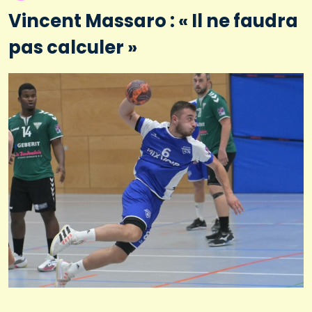
Vincent Massaro : « Il ne faudra
pas calculer »