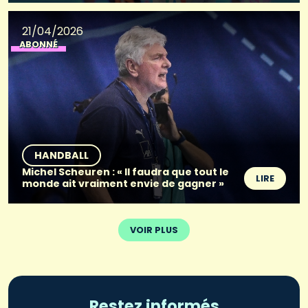
21/04/2026
ABONNÉ
HANDBALL
Michel Scheuren : « Il faudra que tout le
LIRE
monde ait vraiment envie de gagner »
VOIR PLUS
Restez informés