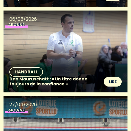
06/05/2026
ABONNÉ
HANDBALL
Dan Mauruschatt : « Un titre donne
LIRE
toujours de la confiance »
27/04/2026
ABONNÉ