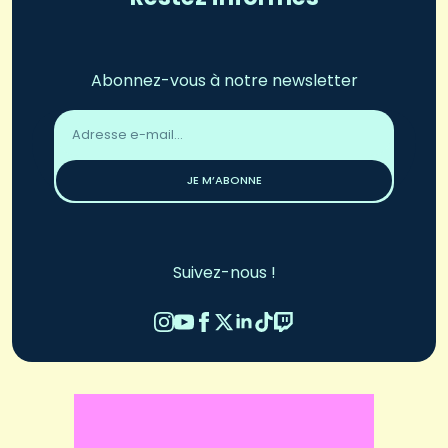
Abonnez-vous à notre newsletter
Adresse
email
*
JE M’ABONNE
Suivez-nous !