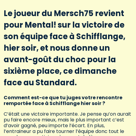
Le joueur du Mersch75 revient
pour Mental! sur la victoire de
son équipe face à Schifflange,
hier soir, et nous donne un
avant-goût du choc pour la
sixième place, ce dimanche
face au Standard.
Comment est-ce que tu juges votre rencontre
remportée face à Schifflange hier soir ?
C’était une victoire importante. Je pense qu’on aurait
pu faire encore mieux, mais le plus important c’est
d’avoir gagné, peu importe l’écart. En plus,
l’entraineur a pu faire tourner l’équipe donc tout le