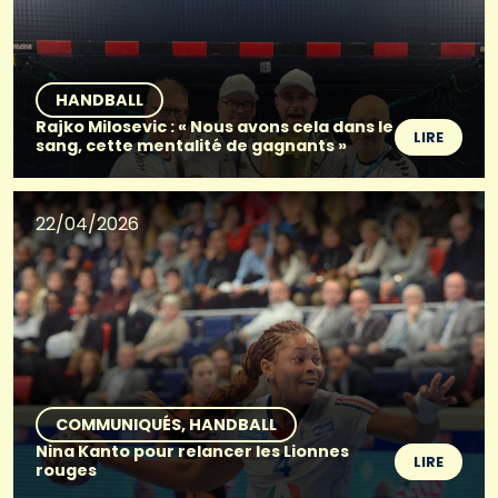
HANDBALL
Rajko Milosevic : « Nous avons cela dans le
LIRE
sang, cette mentalité de gagnants »
22/04/2026
COMMUNIQUÉS
HANDBALL
Nina Kanto pour relancer les Lionnes
LIRE
rouges