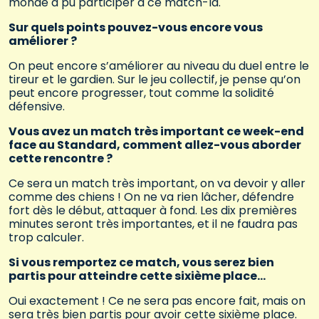
monde a pu participer à ce match-là.
Sur quels points pouvez-vous encore vous
améliorer ?
On peut encore s’améliorer au niveau du duel entre le
tireur et le gardien. Sur le jeu collectif, je pense qu’on
peut encore progresser, tout comme la solidité
défensive.
Vous avez un match très important ce week-end
face au Standard, comment allez-vous aborder
cette rencontre ?
Ce sera un match très important, on va devoir y aller
comme des chiens ! On ne va rien lâcher, défendre
fort dès le début, attaquer à fond. Les dix premières
minutes seront très importantes, et il ne faudra pas
trop calculer.
Si vous remportez ce match, vous serez bien
partis pour atteindre cette sixième place…
Oui exactement ! Ce ne sera pas encore fait, mais on
sera très bien partis pour avoir cette sixième place.