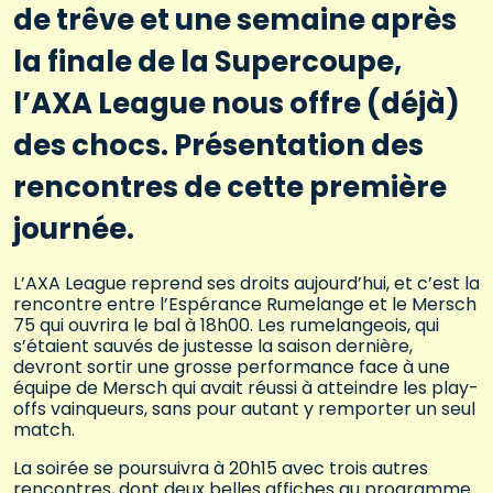
de trêve et une semaine après
la finale de la Supercoupe,
l’AXA League nous offre (déjà)
des chocs. Présentation des
rencontres de cette première
journée.
L’AXA League reprend ses droits aujourd’hui, et c’est la
rencontre entre l’Espérance Rumelange et le Mersch
75 qui ouvrira le bal à 18h00. Les rumelangeois, qui
s’étaient sauvés de justesse la saison dernière,
devront sortir une grosse performance face à une
équipe de Mersch qui avait réussi à atteindre les play-
offs vainqueurs, sans pour autant y remporter un seul
match.
La soirée se poursuivra à 20h15 avec trois autres
rencontres, dont deux belles affiches au programme.