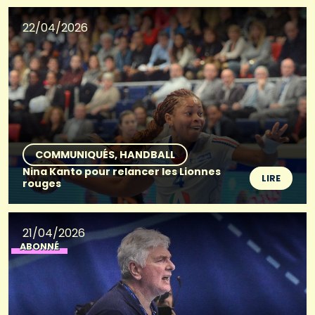
22/04/2026
COMMUNIQUÉS
HANDBALL
Nina Kanto pour relancer les Lionnes
LIRE
rouges
21/04/2026
ABONNÉ