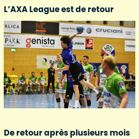
L’AXA League est de retour
De retour après plusieurs mois