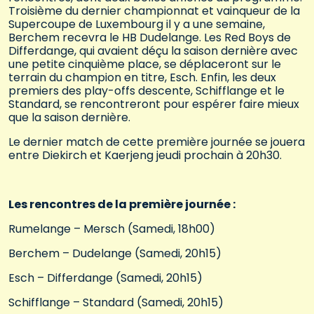
Troisième du dernier championnat et vainqueur de la
Supercoupe de Luxembourg il y a une semaine,
Berchem recevra le HB Dudelange. Les Red Boys de
Differdange, qui avaient déçu la saison dernière avec
une petite cinquième place, se déplaceront sur le
terrain du champion en titre, Esch. Enfin, les deux
premiers des play-offs descente, Schifflange et le
Standard, se rencontreront pour espérer faire mieux
que la saison dernière.
Le dernier match de cette première journée se jouera
entre Diekirch et Kaerjeng jeudi prochain à 20h30.
Les rencontres de la première journée :
Rumelange – Mersch (Samedi, 18h00)
Berchem – Dudelange (Samedi, 20h15)
Esch – Differdange (Samedi, 20h15)
Schifflange – Standard (Samedi, 20h15)