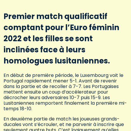
Premier match qualificatif
comptant pour l’Euro féminin
2022 et les filles se sont
inclinées face à leurs
homologues lusitaniennes.
En début de première période, le Luxembourg voit le
Portugal rapidement mener 5-1. Avant de revenir
dans la partie et de recoller à 7-7. Les Portugaises
mettent ensuite un coup d’accélerateur pour
décrocher leurs adversaires 10-7 puis 15-9. Les
Lusitaniennes remportent finalement la première mi-
temps 18-10.
En deuxième partie de match les joueuses grands-
ducales vont s’écrouler, et ne parvenir à inscrire que
seulement quatre buts. C’est logiquement qu’elles