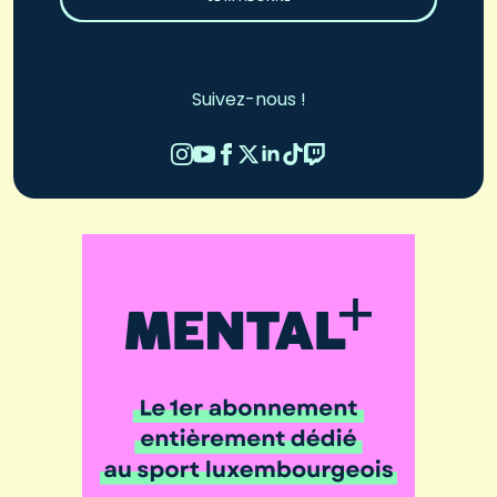
Suivez-nous !