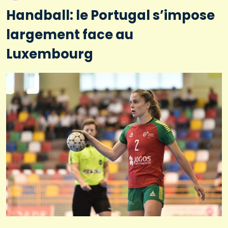
Handball: le Portugal s’impose
largement face au
Luxembourg