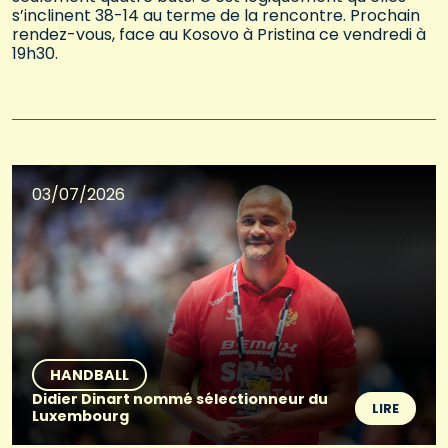
s’inclinent 38-14 au terme de la rencontre. Prochain
rendez-vous, face au Kosovo à Pristina ce vendredi à
19h30.
03/07/2026
HANDBALL
Didier Dinart nommé sélectionneur du
LIRE
Luxembourg