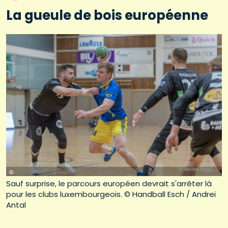
La gueule de bois européenne
Sauf surprise, le parcours européen devrait s'arrêter là
pour les clubs luxembourgeois. © Handball Esch / Andrei
Antal