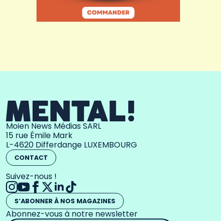
Moien News Médias SARL
15 rue Émile Mark
L-4620 Differdange LUXEMBOURG
CONTACT
Suivez-nous !
S’ABONNER À NOS MAGAZINES
Abonnez-vous à notre newsletter