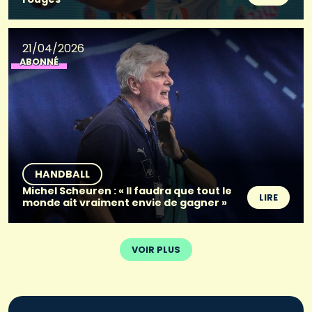
21/04/2026
ABONNÉ
HANDBALL
Michel Scheuren : « Il faudra que tout le
LIRE
monde ait vraiment envie de gagner »
VOIR PLUS