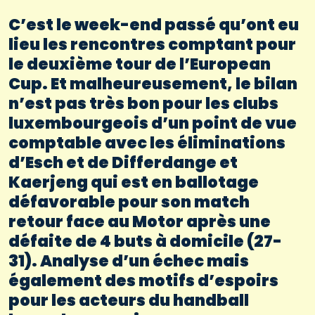
C’est le week-end passé qu’ont eu
lieu les rencontres comptant pour
le deuxième tour de l’European
Cup. Et malheureusement, le bilan
n’est pas très bon pour les clubs
luxembourgeois d’un point de vue
comptable avec les éliminations
d’Esch et de Differdange et
Kaerjeng qui est en ballotage
défavorable pour son match
retour face au Motor après une
défaite de 4 buts à domicile (27-
31). Analyse d’un échec mais
également des motifs d’espoirs
pour les acteurs du handball