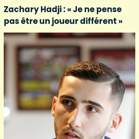
Zachary Hadji : « Je ne pense
pas être un joueur différent »