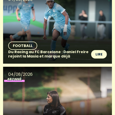
FOOTBALL
Du Racing au FC Barcelone : Daniel Freire
LIRE
rejoint la Masia et marque déjà
04/08/2026
ABONNÉ