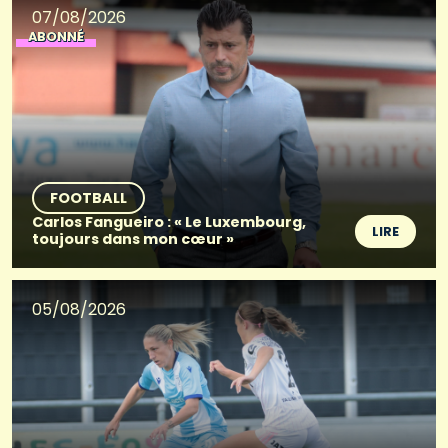
07/08/2026
ABONNÉ
FOOTBALL
Carlos Fangueiro : « Le Luxembourg,
LIRE
toujours dans mon cœur »
05/08/2026