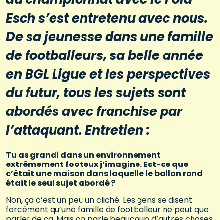
Esch s’est entretenu avec nous.
De sa jeunesse dans une famille
de footballeurs, sa belle année
en BGL Ligue et les perspectives
du futur, tous les sujets sont
abordés avec franchise par
l’attaquant. Entretien :
Tu as grandi dans un environnement
extrêmement footeux j’imagine. Est-ce que
c’était une maison dans laquelle le ballon rond
était le seul sujet abordé ?
Non, ça c’est un peu un cliché. Les gens se disent
forcément qu’une famille de footballeur ne peut que
parler de ça. Mais on parle beaucoup d’autres choses,