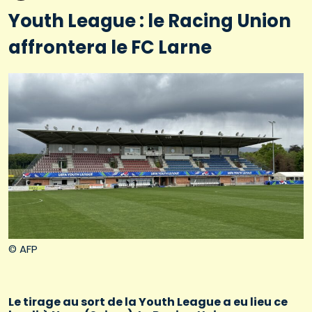
Youth League : le Racing Union
affrontera le FC Larne
© AFP
Le tirage au sort de la Youth League a eu lieu ce