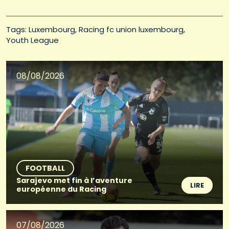
Tags: 
Luxembourg
Racing fc union luxembourg
Youth League
08/08/2026
FOOTBALL
Sarajevo met fin à l’aventure
LIRE
européenne du Racing
07/08/2026