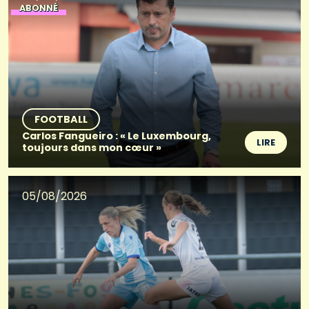
ABONNÉ
FOOTBALL
Carlos Fangueiro : « Le Luxembourg,
LIRE
toujours dans mon cœur »
05/08/2026