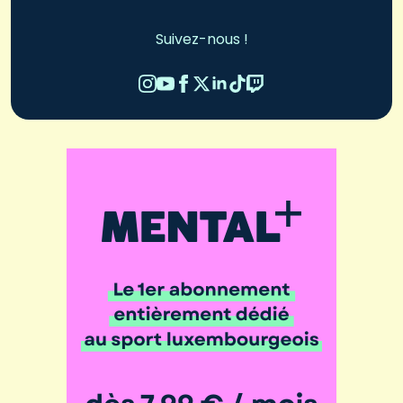
Suivez-nous !