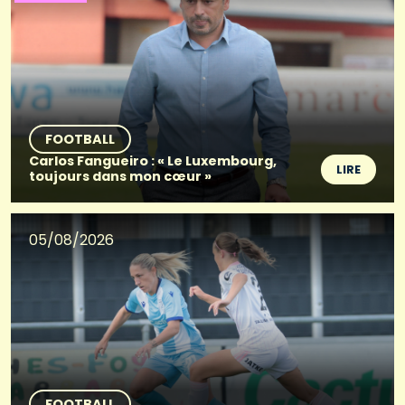
FOOTBALL
Carlos Fangueiro : « Le Luxembourg,
LIRE
toujours dans mon cœur »
05/08/2026
FOOTBALL