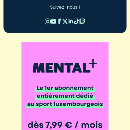
Suivez-nous !