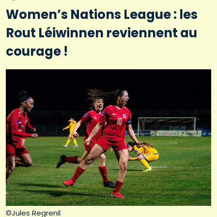
Women’s Nations League : les
Rout Léiwinnen reviennent au
courage !
©Jules Regrenil