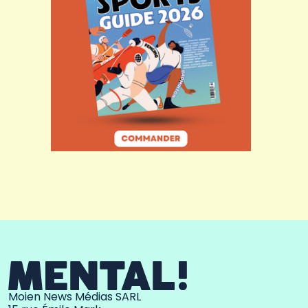
Moien News Médias SARL