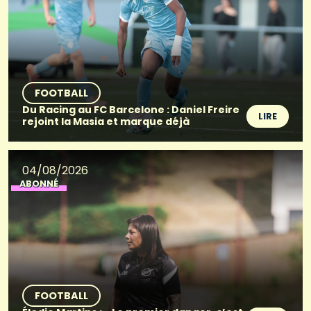
FOOTBALL
Du Racing au FC Barcelone : Daniel Freire
LIRE
rejoint la Masia et marque déjà
04/08/2026
ABONNÉ
FOOTBALL