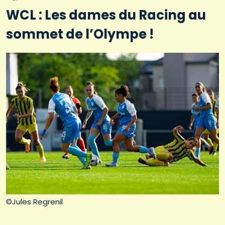
WCL : Les dames du Racing au
sommet de l’Olympe !
©Jules Regrenil