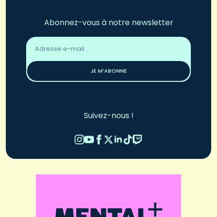
Abonnez-vous à notre newsletter
Adresse
email
*
JE M’ABONNE
Suivez-nous !