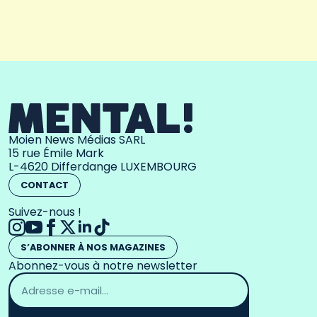
Moien News Médias SARL
15 rue Émile Mark
L-4620 Differdange LUXEMBOURG
CONTACT
Suivez-nous !
S’ABONNER À NOS MAGAZINES
Abonnez-vous à notre newsletter
Adresse
email
*