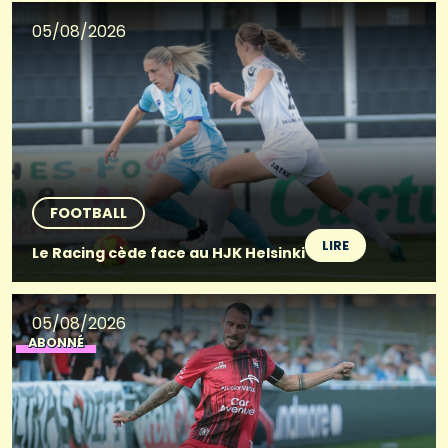
05/08/2026
FOOTBALL
LIRE
Le Racing cède face au HJK Helsinki
05/08/2026
ABONNÉ